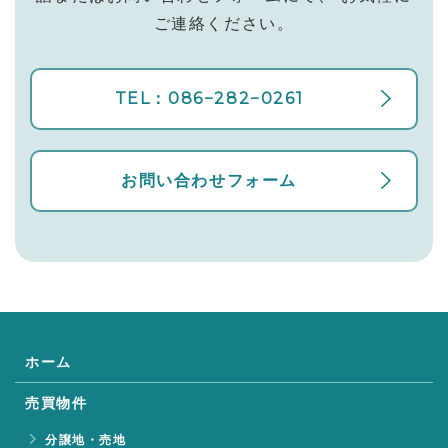
ご連絡ください。
TEL：086−282−0261
お問い合わせフォーム
ホーム
売買物件
分譲地・売地