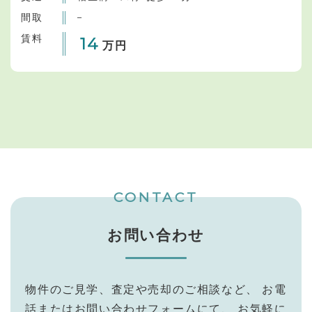
間取
−
賃料
14
万円
CONTACT
お問い合わせ
物件のご見学、査定や売却のご相談など、
お電
話またはお問い合わせフォームにて、
お気軽に