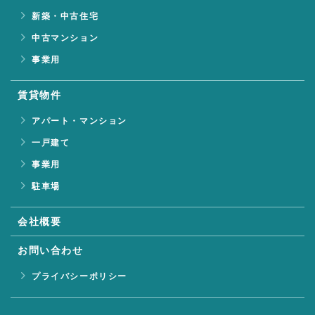
新築・中古住宅
中古マンション
事業用
賃貸物件
アパート・
マンション
一戸建て
事業用
駐車場
会社概要
お問い合わせ
プライバシー
ポリシー